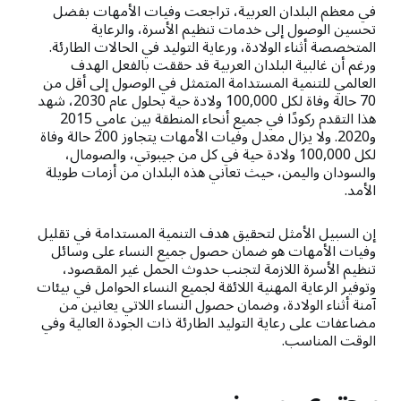
في معظم البلدان العربية، تراجعت وفيات الأمهات بفضل
تحسين الوصول إلى خدمات تنظيم الأسرة، والرعاية
المتخصصة أثناء الولادة، ورعاية التوليد في الحالات الطارئة.
ورغم أن غالبية البلدان العربية قد حققت بالفعل الهدف
العالمي للتنمية المستدامة المتمثل في الوصول إلى أقل من
70 حالة وفاة لكل 100,000 ولادة حية بحلول عام 2030، شهد
هذا التقدم ركودًا في جميع أنحاء المنطقة بين عامي 2015
و2020. ولا يزال معدل وفيات الأمهات يتجاوز 200 حالة وفاة
لكل 100,000 ولادة حية في كل من جيبوتي، والصومال،
والسودان واليمن، حيث تعاني هذه البلدان من أزمات طويلة
الأمد.
إن السبيل الأمثل لتحقيق هدف التنمية المستدامة في تقليل
وفيات الأمهات هو ضمان حصول جميع النساء على وسائل
تنظيم الأسرة اللازمة لتجنب حدوث الحمل غير المقصود،
وتوفير الرعاية المهنية اللائقة لجميع النساء الحوامل في بيئات
آمنة أثناء الولادة، وضمان حصول النساء اللاتي يعانين من
مضاعفات على رعاية التوليد الطارئة ذات الجودة العالية وفي
الوقت المناسب.